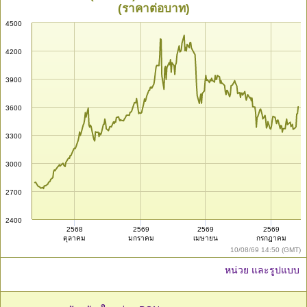
(ราคาต่อบาท)
4500
4200
3900
3600
3300
3000
2700
2400
2568
2569
2569
2569
ตุลาคม
มกราคม
เมษายน
กรกฎาคม
10/08/69 14:50 (GMT)
หน่วย และรูปแบบ