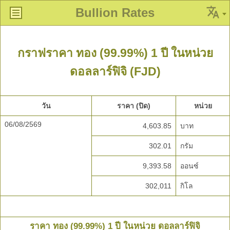
Bullion Rates
กราฟราคา ทอง (99.99%) 1 ปี ในหน่วย
ดอลลาร์ฟิจิ (FJD)
วัน
ราคา (ปิด)
หน่วย
06/08/2569
4,603.85
บาท
302.01
กรัม
9,393.58
ออนซ์
302,011
กิโล
ราคา ทอง (99.99%) 1 ปี ในหน่วย ดอลลาร์ฟิจิ