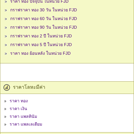
ราคา ทอง ปัจจุบัน ในหน่วย FJD
กราฟราคา ทอง 30 วัน ในหน่วย FJD
กราฟราคา ทอง 60 วัน ในหน่วย FJD
กราฟราคา ทอง 90 วัน ในหน่วย FJD
กราฟราคา ทอง 2 ปี ในหน่วย FJD
กราฟราคา ทอง 5 ปี ในหน่วย FJD
ราคา ทอง ย้อนหลัง ในหน่วย FJD
ราคาโลหะมีค่า
ราคา ทอง
ราคา เงิน
ราคา แพลทินัม
ราคา แพลเลเดียม