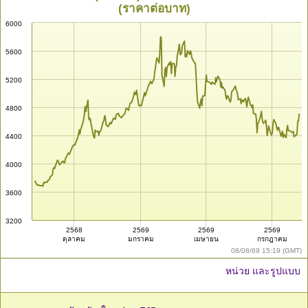
(ราคาต่อบาท)
6000
5600
5200
4800
4400
4000
3600
3200
2568
2569
2569
2569
ตุลาคม
มกราคม
เมษายน
กรกฎาคม
08/08/69 15:19 (GMT)
หน่วย และรูปแบบ