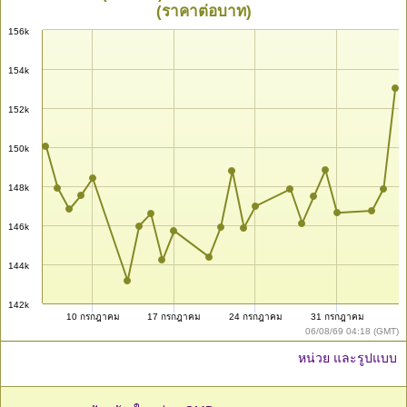
(ราคาต่อบาท)
156k
154k
152k
150k
148k
146k
144k
142k
10 กรกฎาคม
17 กรกฎาคม
24 กรกฎาคม
31 กรกฎาคม
06/08/69 04:18 (GMT)
หน่วย และรูปแบบ