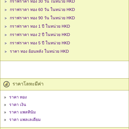
กราฟราคา ทอง 30 วัน ในหน่วย HKD
กราฟราคา ทอง 60 วัน ในหน่วย HKD
กราฟราคา ทอง 90 วัน ในหน่วย HKD
กราฟราคา ทอง 1 ปี ในหน่วย HKD
กราฟราคา ทอง 2 ปี ในหน่วย HKD
กราฟราคา ทอง 5 ปี ในหน่วย HKD
ราคา ทอง ย้อนหลัง ในหน่วย HKD
ราคาโลหะมีค่า
ราคา ทอง
ราคา เงิน
ราคา แพลทินัม
ราคา แพลเลเดียม