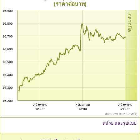
(ราคาต่อบาท)
16,900
ตลาดปิด
16,800
16,700
16,600
16,500
16,400
16,300
16,200
7 สิงหาคม
7 สิงหาคม
7 สิงหาคม
05:00
13:00
21:00
08/08/69 01:53 (GMT)
หน่วย และรูปแบบ