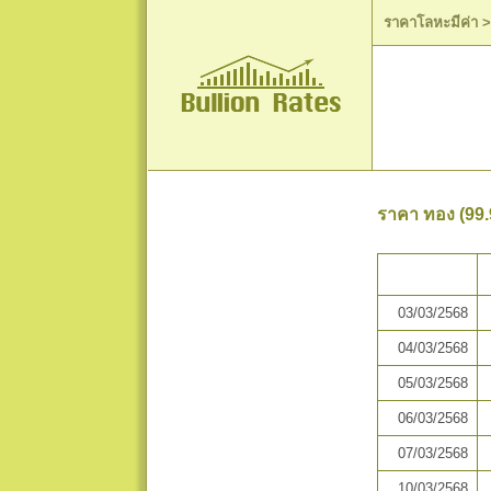
ราคาโลหะมีค่า
ราคา ทอง (99.
03/03/2568
04/03/2568
05/03/2568
06/03/2568
07/03/2568
10/03/2568