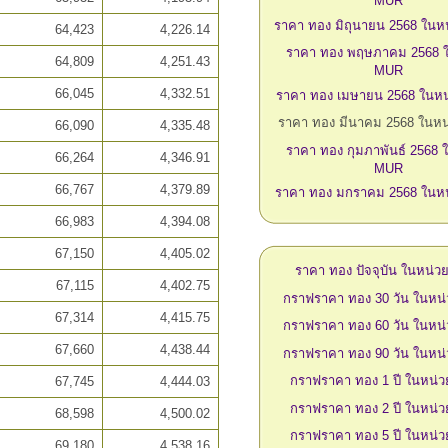
MUR
ราคา ทอง มิถุนายน 2568 ใน
64,423
4,226.14
ราคา ทอง พฤษภาคม 2568 
64,809
4,251.43
MUR
66,045
4,332.51
ราคา ทอง เมษายน 2568 ในห
ราคา ทอง มีนาคม 2568 ในห
66,090
4,335.48
ราคา ทอง กุมภาพันธ์ 2568 
66,264
4,346.91
MUR
66,767
4,379.89
ราคา ทอง มกราคม 2568 ในห
66,983
4,394.08
67,150
4,405.02
ราคา ทอง ปัจจุบัน ในหน่
67,115
4,402.75
กราฟราคา ทอง 30 วัน ในหน
67,314
4,415.75
กราฟราคา ทอง 60 วัน ในหน
67,660
4,438.44
กราฟราคา ทอง 90 วัน ในหน
กราฟราคา ทอง 1 ปี ในหน่
67,745
4,444.03
กราฟราคา ทอง 2 ปี ในหน่
68,598
4,500.02
กราฟราคา ทอง 5 ปี ในหน่
69,180
4,538.16