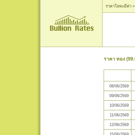
ราคาโลหะมีค่า
ราคา ทอง (99.
08/06/2569
09/06/2569
10/06/2569
11/06/2569
12/06/2569
15/06/2569