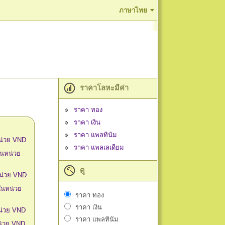
ภาษาไทย
ราคาโลหะมีค่า
ราคา ทอง
ราคา เงิน
ราคา แพลทินัม
น่วย VND
ราคา แพลเลเดียม
นหน่วย
ดู
หน่วย VND
ในหน่วย
ราคา ทอง
ราคา เงิน
น่วย VND
ราคา แพลทินัม
น่วย VND