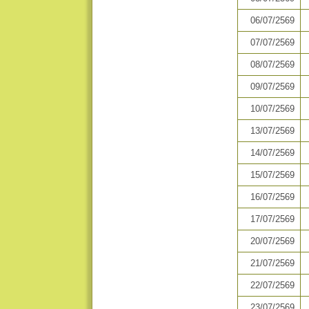
06/07/2569
07/07/2569
08/07/2569
09/07/2569
10/07/2569
13/07/2569
14/07/2569
15/07/2569
16/07/2569
17/07/2569
20/07/2569
21/07/2569
22/07/2569
23/07/2569