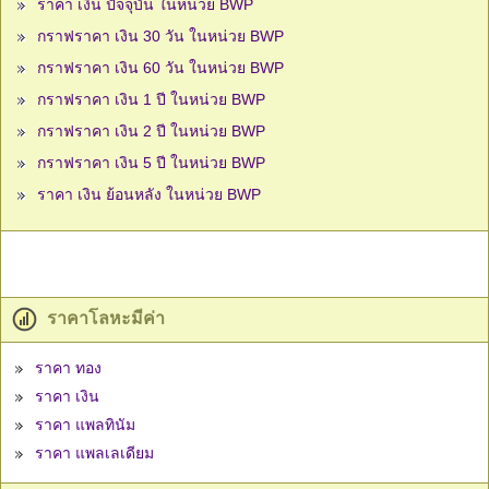
ราคา เงิน ปัจจุบัน ในหน่วย BWP
กราฟราคา เงิน 30 วัน ในหน่วย BWP
กราฟราคา เงิน 60 วัน ในหน่วย BWP
กราฟราคา เงิน 1 ปี ในหน่วย BWP
กราฟราคา เงิน 2 ปี ในหน่วย BWP
กราฟราคา เงิน 5 ปี ในหน่วย BWP
ราคา เงิน ย้อนหลัง ในหน่วย BWP
ราคาโลหะมีค่า
ราคา ทอง
ราคา เงิน
ราคา แพลทินัม
ราคา แพลเลเดียม